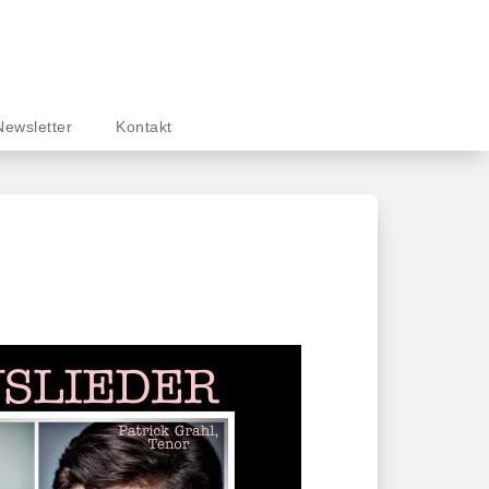
Newsletter
Kontakt