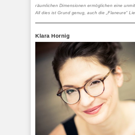
räumlichen Dimensionen ermöglichen eine unmitte
All dies ist Grund genug, auch die „Flaneure“ L
Klara Hornig