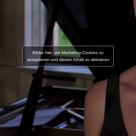
Klicke hier, um Marketing-Cookies zu
akzeptieren und diesen Inhalt zu aktivieren