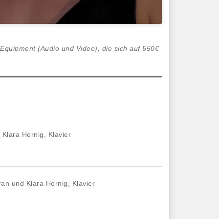
s Equipment (Audio und Video), die sich auf 550€
Klara Hornig, Klavier
an und Klara Hornig, Klavier