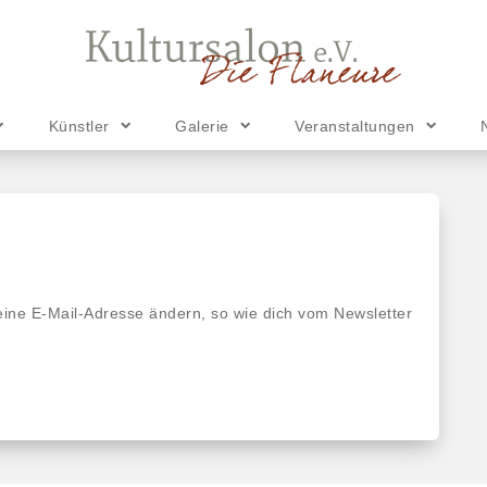
Künstler
Galerie
Veranstaltungen
eine E-Mail-Adresse ändern, so wie dich vom Newsletter