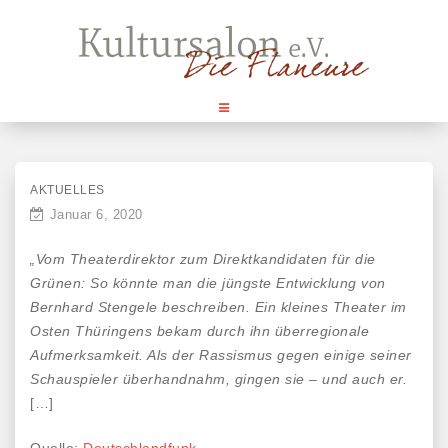
Skip
to
content
AKTUELLES
Januar 6, 2020
„Vom Theaterdirektor zum Direktkandidaten für die
Grünen: So könnte man die jüngste Entwicklung von
Bernhard Stengele beschreiben. Ein kleines Theater im
Osten Thüringens bekam durch ihn überregionale
Aufmerksamkeit. Als der Rassismus gegen einige seiner
Schauspieler überhandnahm, gingen sie – und auch er.
[…]