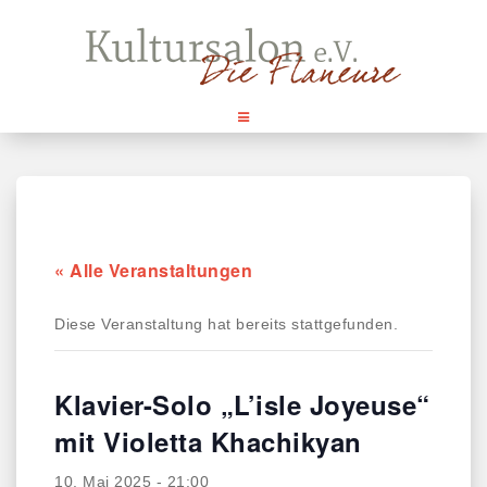
Skip
to
content
« Alle Veranstaltungen
Diese Veranstaltung hat bereits stattgefunden.
Klavier-Solo „L’isle Joyeuse“
mit Violetta Khachikyan
10. Mai 2025 - 21:00