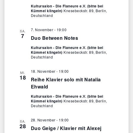
Kultursalon - Die Flaneure e.V. (bitte bei
Kümmel klingeln)
Knesebeckstr. 89, Berlin,
Deutschland
7. November - 19:00
SA.
7
Duo Between Notes
Kultursalon - Die Flaneure e.V. (bitte bei
Kümmel klingeln)
Knesebeckstr. 89, Berlin,
Deutschland
18. November - 19:00
MI.
18
Reihe Klavier solo mit Natalia
Ehwald
Kultursalon - Die Flaneure e.V. (bitte bei
Kümmel klingeln)
Knesebeckstr. 89, Berlin,
Deutschland
28. November - 19:00
SA.
28
Duo Geige / Klavier mit Alexej