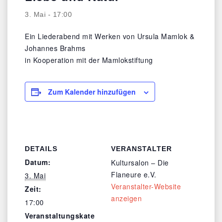
3. Mai - 17:00
Ein Liederabend mit Werken von Ursula Mamlok &
Johannes Brahms
in Kooperation mit der Mamlokstiftung
Zum Kalender hinzufügen
DETAILS
VERANSTALTER
Datum:
Kultursalon – Die
Flaneure e.V.
3. Mai
Veranstalter-Website
Zeit:
anzeigen
17:00
Veranstaltungskate